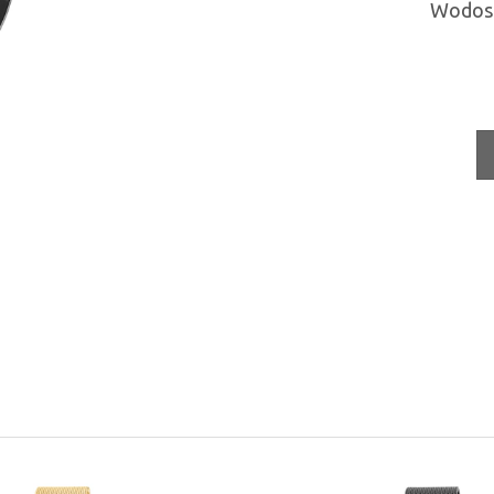
Wodos