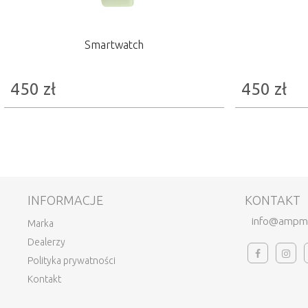
Smartwatch
450
zł
450
zł
INFORMACJE
KONTAKT
info@ampm
Marka
Dealerzy
Polityka prywatności
Kontakt