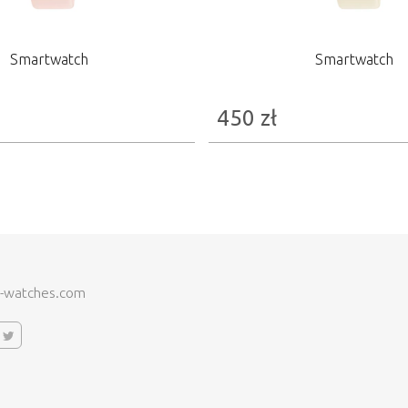
Smartwatch
Smartwatch
450
zł
-watches.com