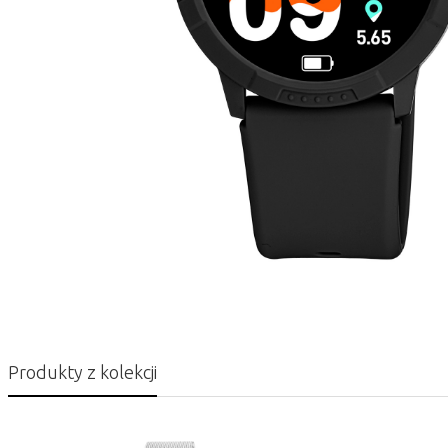
Produkty z kolekcji