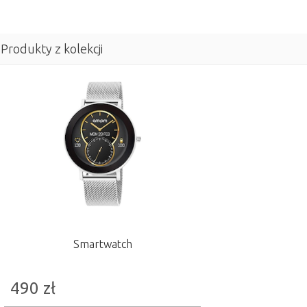
Produkty z kolekcji
Smartwatch
490
zł