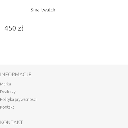
Smartwatch
450
zł
INFORMACJE
Marka
Dealerzy
Polityka prywatności
Kontakt
KONTAKT