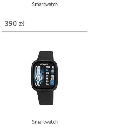
Smartwatch
390
zł
Smartwatch