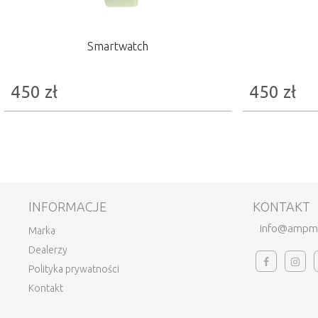
Smartwatch
450
zł
450
zł
INFORMACJE
KONTAKT
info@ampm
Marka
Dealerzy
Polityka prywatności
Kontakt