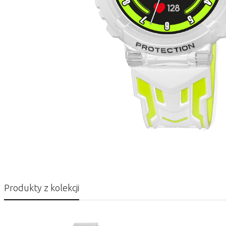
Produkty z kolekcji