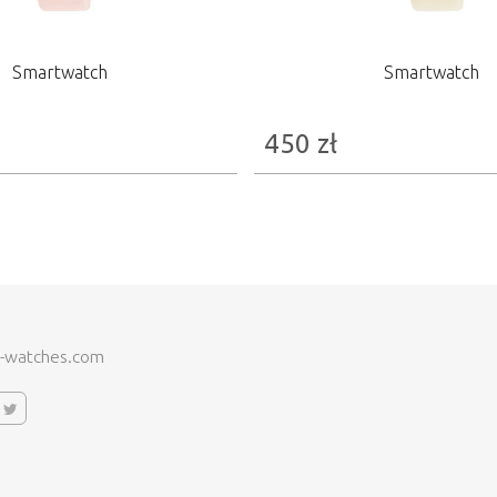
Smartwatch
Smartwatch
450
zł
-watches.com