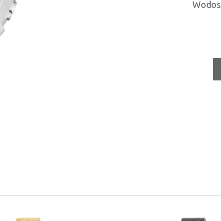
Wodos