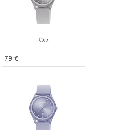
Club
79
€