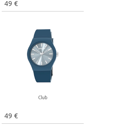
49
€
Club
49
€