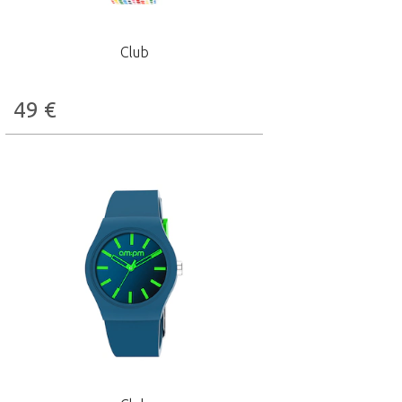
Club
49
€