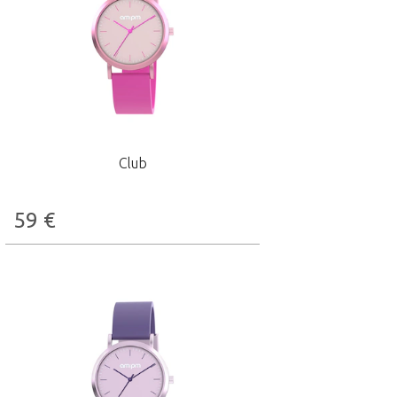
Club
59
€