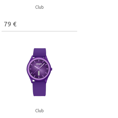
Club
79
€
Club