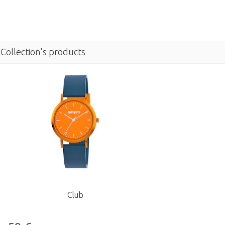
Collection's products
Club