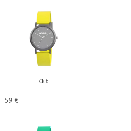
Club
59
€