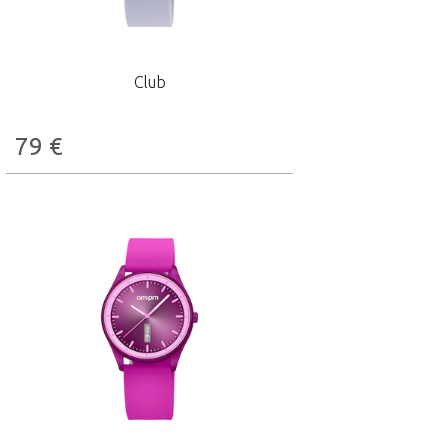
Club
79
€