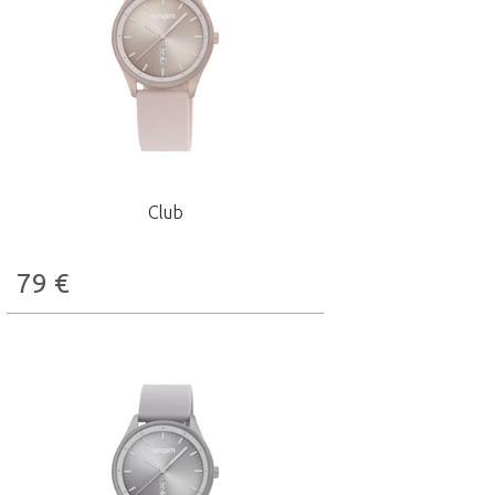
Club
79
€