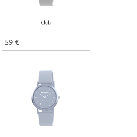
Club
59
€