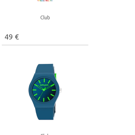
Club
49
€