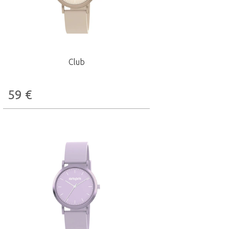
Club
59
€