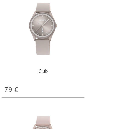
Club
79
€