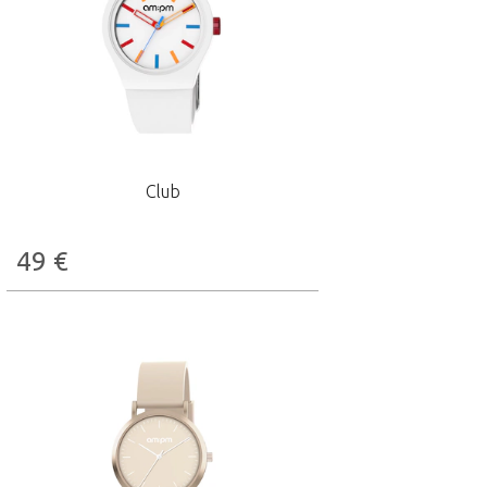
Club
49
€