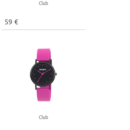
Club
59
€
Club