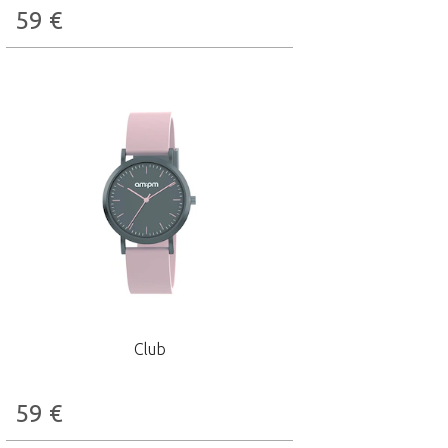
59
€
Club
59
€