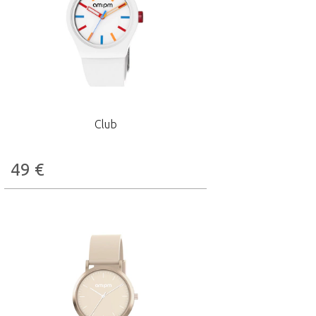
Club
49
€