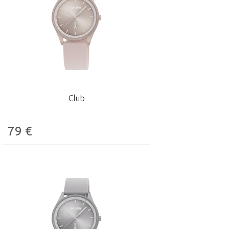
Club
79
€