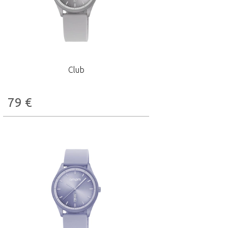
Club
79
€