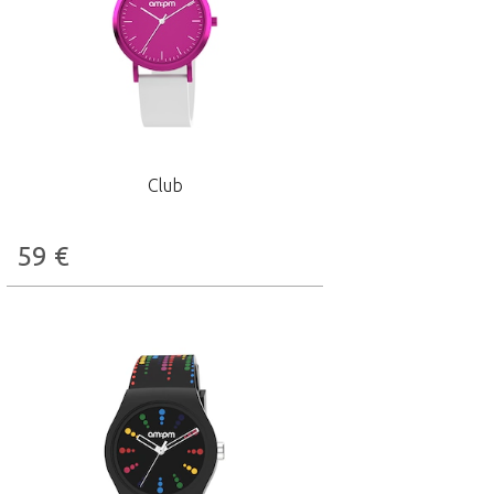
Club
59
€