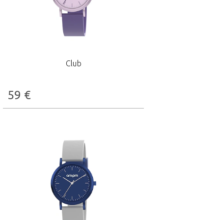
Club
59
€