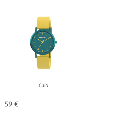
Club
59
€