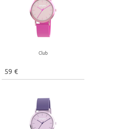
Club
59
€