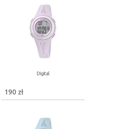
Digital
190
zł