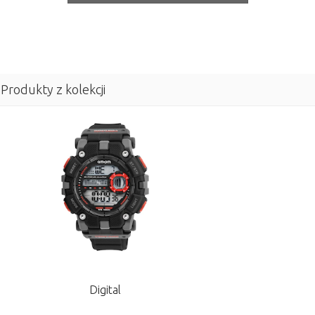
Produkty z kolekcji
Digital