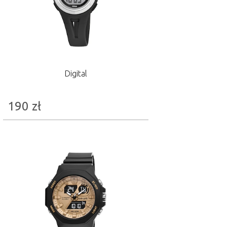
Digital
190
zł