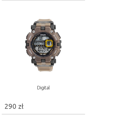
Digital
290
zł