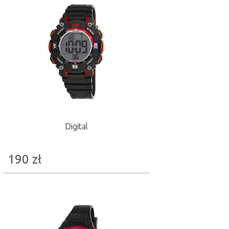
Digital
190
zł