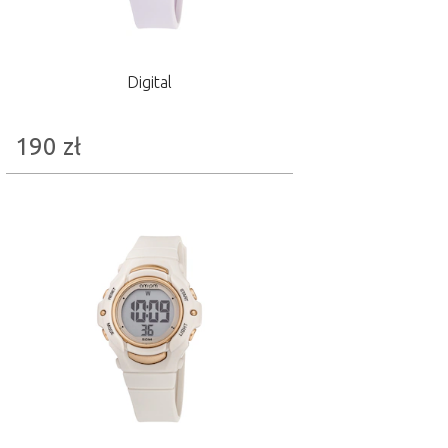
Digital
190
zł