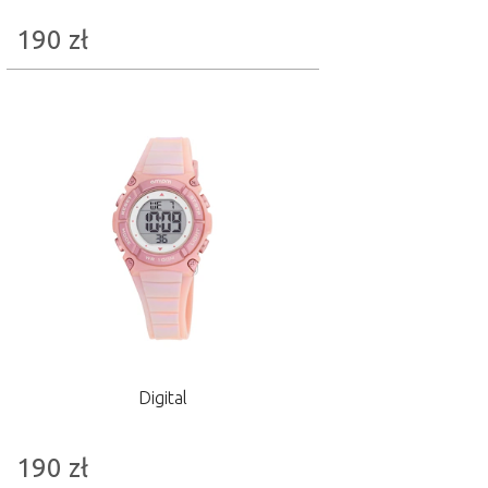
190
zł
Digital
190
zł