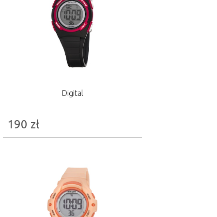
Digital
190
zł