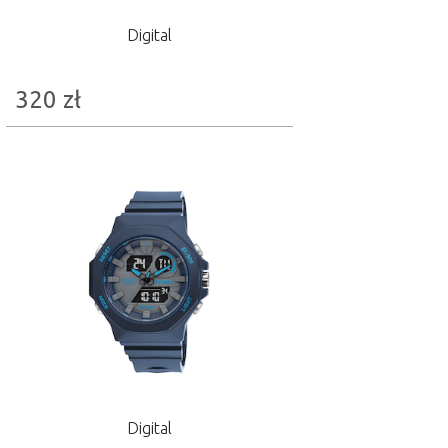
Digital
320
zł
Digital