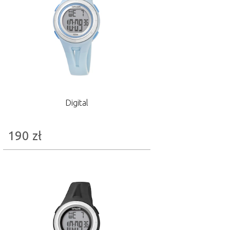
Digital
190
zł