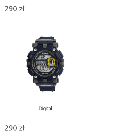
290
zł
Digital
290
zł