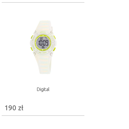
Digital
190
zł