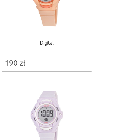
Digital
190
zł