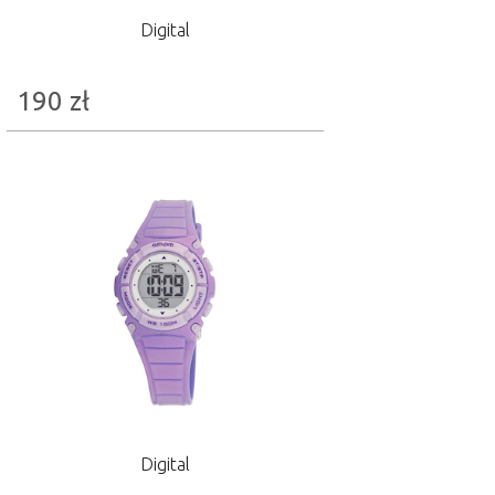
Digital
190
zł
Digital