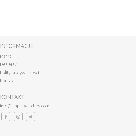
INFORMACJE
Marka
Dealerzy
Polityka prywatności
Kontakt
KONTAKT
info@ampm-watches.com