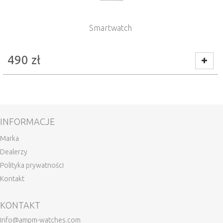
Smartwatch
490
zł
INFORMACJE
Marka
Dealerzy
Polityka prywatności
Kontakt
KONTAKT
info@ampm-watches.com