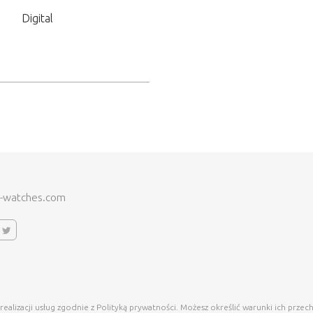
Digital
-watches.com
 realizacji usług zgodnie z Polityką prywatności. Możesz określić warunki ich prze