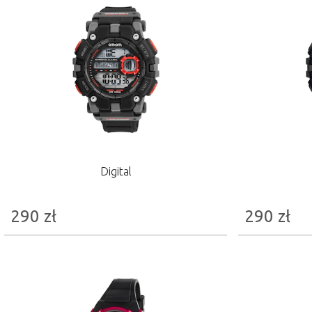
Digital
290
zł
290
zł