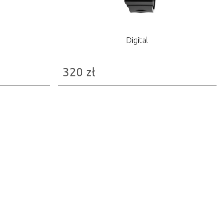
Digital
320
zł