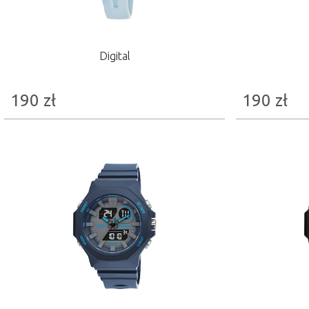
Digital
190
zł
190
zł