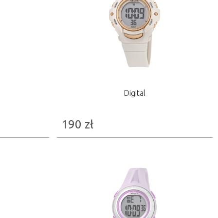
Digital
190
zł