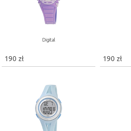
Digital
190
zł
190
zł