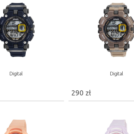
Digital
Digital
290
zł