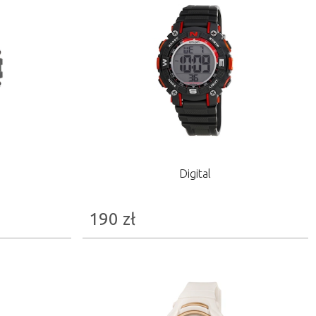
Digital
190
zł