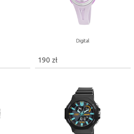
Digital
190
zł