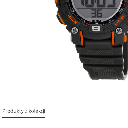
Produkty z kolekcji