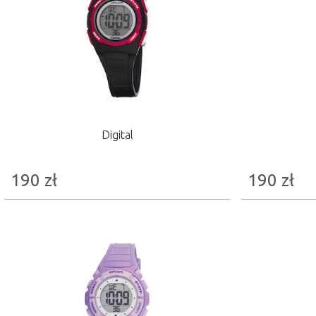
Digital
190
zł
190
zł