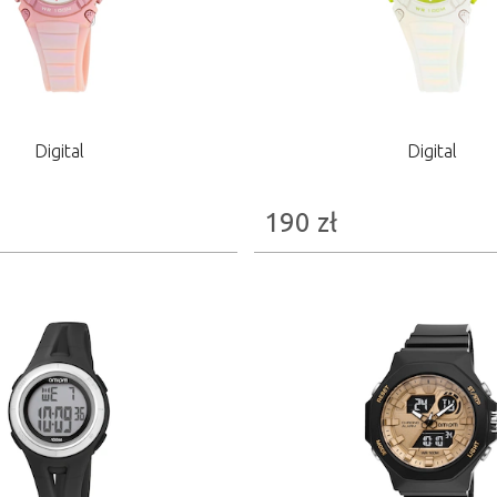
Digital
Digital
190
zł