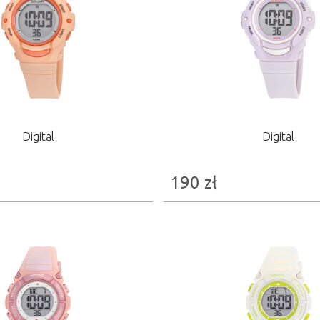
Digital
Digital
190
zł