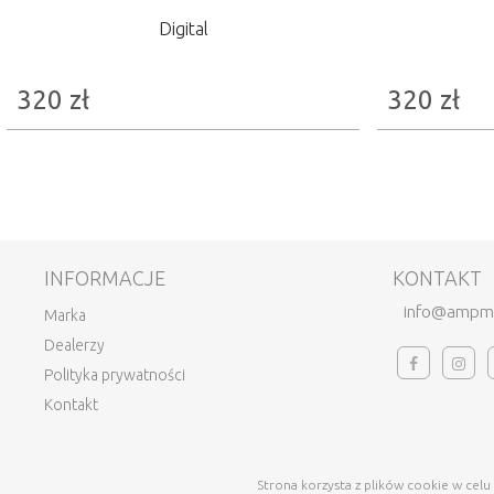
Digital
320
zł
320
zł
INFORMACJE
KONTAKT
info@ampm
Marka
Dealerzy
Polityka prywatności
Kontakt
Strona korzysta z plików cookie w celu