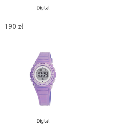
Digital
190
zł
Digital