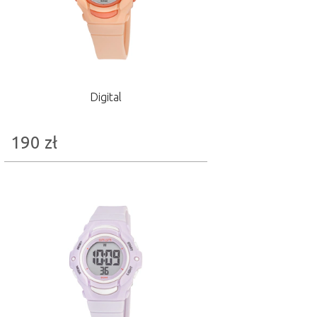
Digital
190
zł