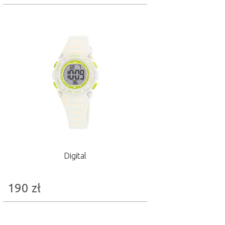
Digital
190
zł