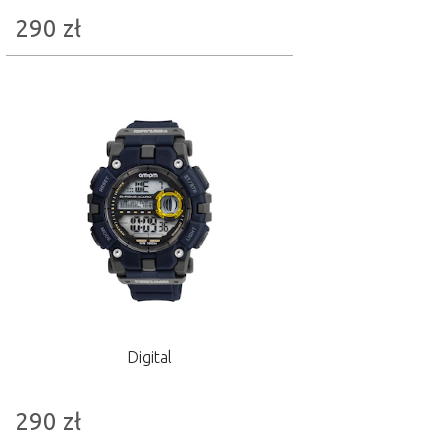
290
zł
Digital
290
zł