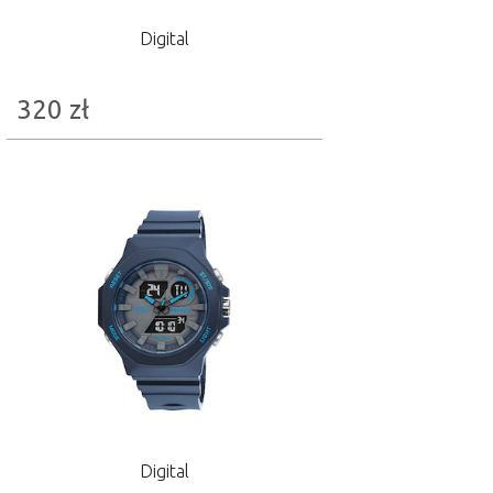
Digital
320
zł
Digital