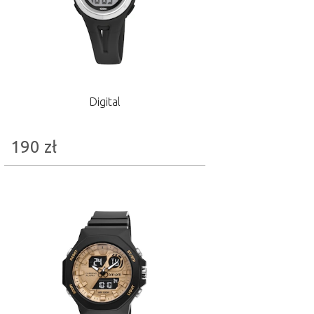
Digital
190
zł