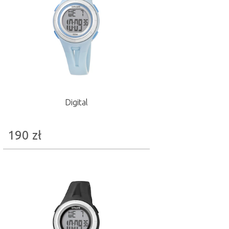
Digital
190
zł