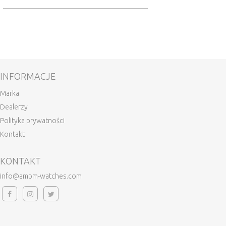
INFORMACJE
Marka
Dealerzy
Polityka prywatności
Kontakt
KONTAKT
info@ampm-watches.com