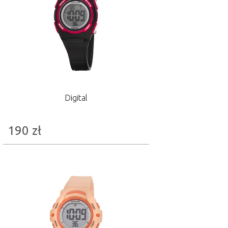
Digital
190
zł