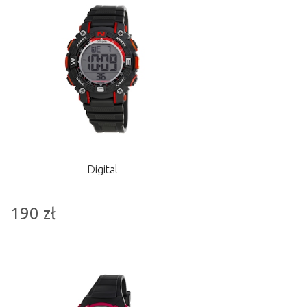
Digital
190
zł