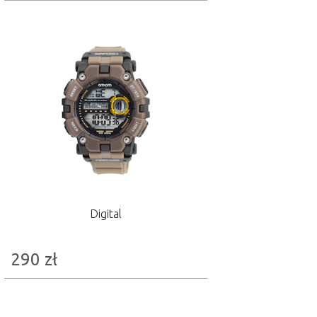
Digital
290
zł