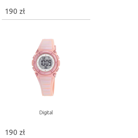
190
zł
Digital
190
zł