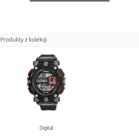
Produkty z kolekcji
Digital