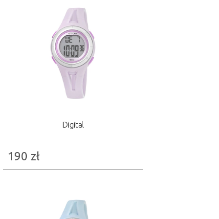
Digital
190
zł