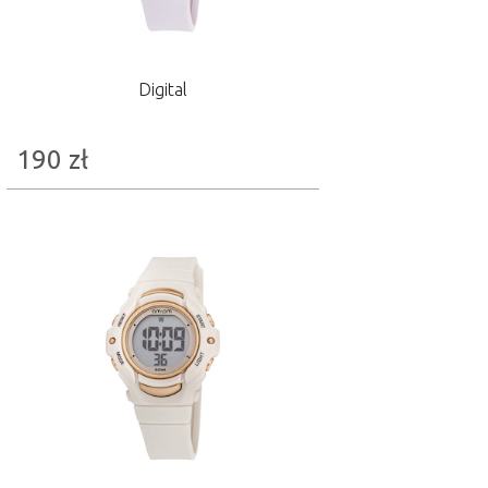
Digital
190
zł