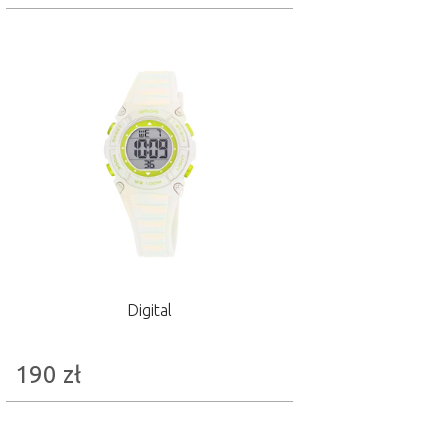
Digital
190
zł