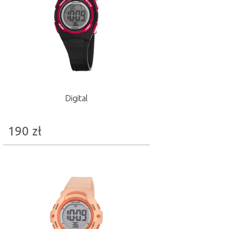
Digital
190
zł