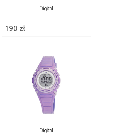
Digital
190
zł
Digital