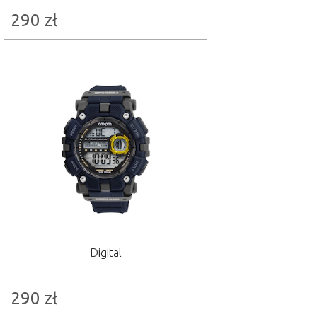
290
zł
Digital
290
zł