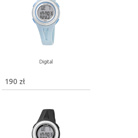
Digital
190
zł