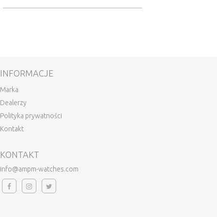
INFORMACJE
Marka
Dealerzy
Polityka prywatności
Kontakt
KONTAKT
info@ampm-watches.com