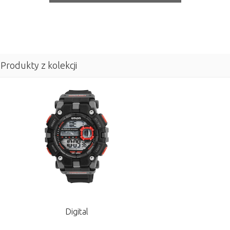
Produkty z kolekcji
Digital