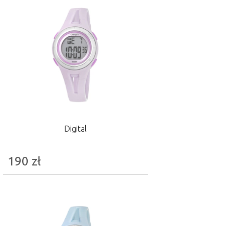
Digital
190
zł