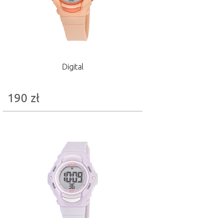
Digital
190
zł