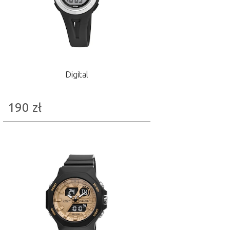
Digital
190
zł