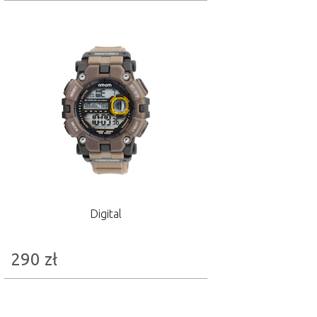
Digital
290
zł