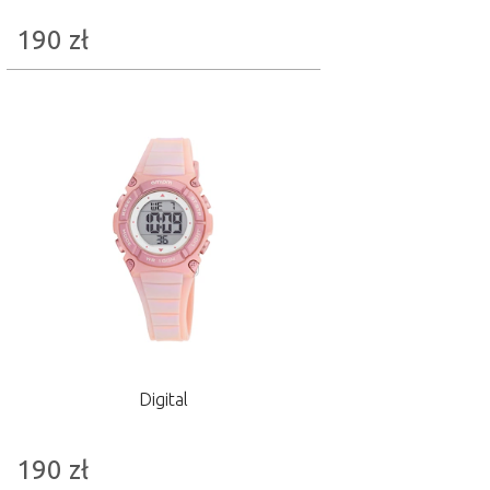
190
zł
Digital
190
zł