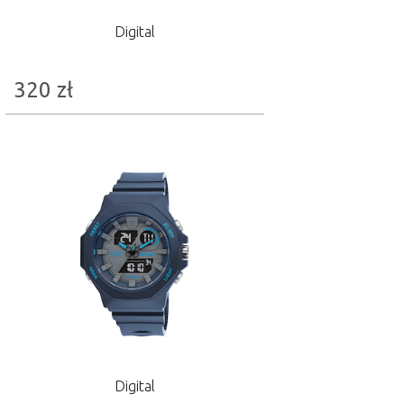
Digital
320
zł
Digital