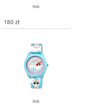
Kids
180
zł
Kids