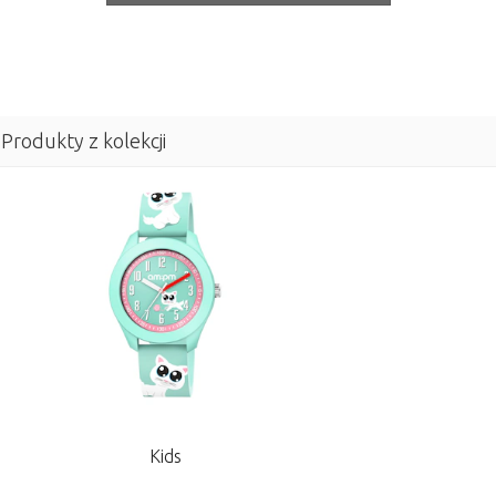
Produkty z kolekcji
Kids