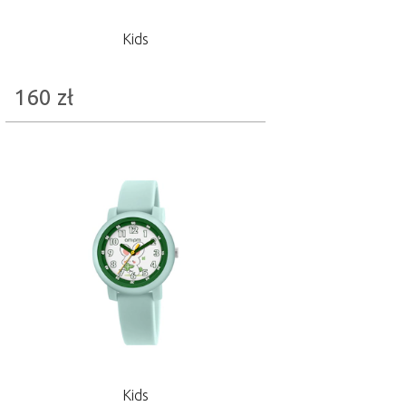
Kids
160
zł
Kids