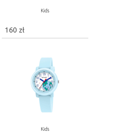
Kids
160
zł
Kids