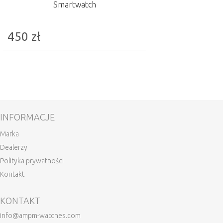
Smartwatch
450
zł
INFORMACJE
Marka
Dealerzy
Polityka prywatności
Kontakt
KONTAKT
info@ampm-watches.com