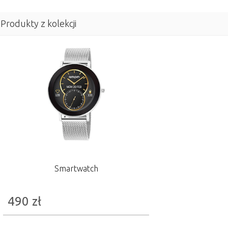
Produkty z kolekcji
Smartwatch
490
zł