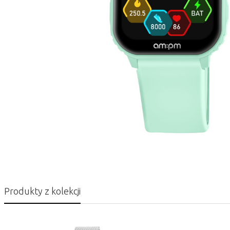
Produkty z kolekcji