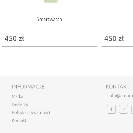
Smartwatch
450
zł
450
zł
INFORMACJE
KONTAKT
info@ampm
Marka
Dealerzy
Polityka prywatności
Kontakt