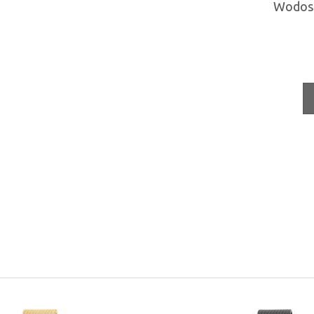
Wodos