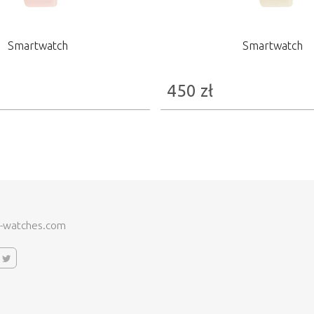
Smartwatch
Smartwatch
450
zł
-watches.com