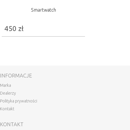
Smartwatch
450
zł
INFORMACJE
Marka
Dealerzy
Polityka prywatności
Kontakt
KONTAKT