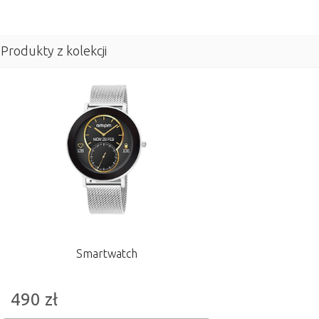
Produkty z kolekcji
Smartwatch
490
zł