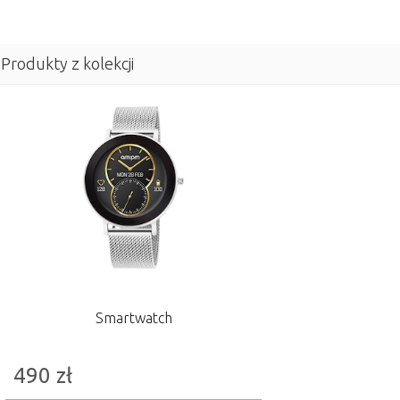
Produkty z kolekcji
Smartwatch
490
zł