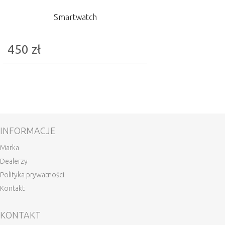
Smartwatch
450
zł
INFORMACJE
Marka
Dealerzy
Polityka prywatności
Kontakt
KONTAKT