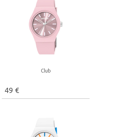
Club
49
€