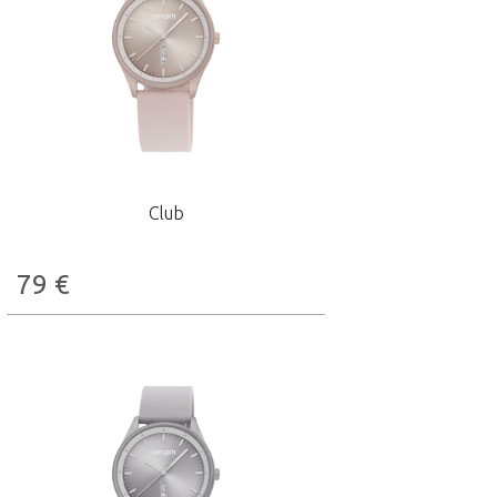
Club
79
€