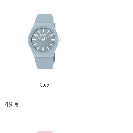
Club
49
€