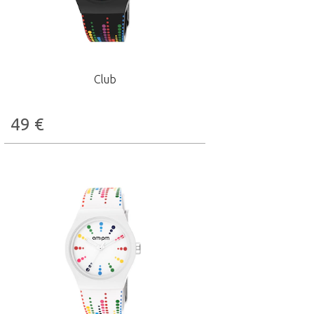
Club
49
€