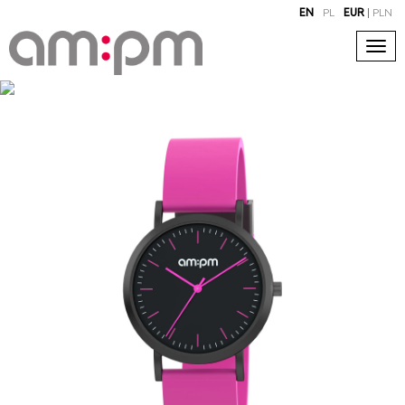
EN
PL
EUR
|
PLN