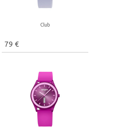
Club
79
€