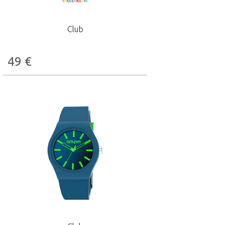
Club
49
€