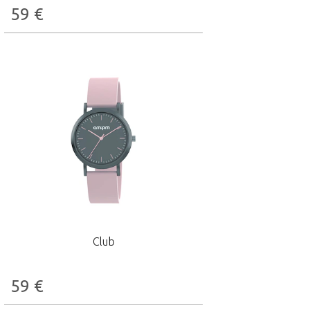
59
€
Club
59
€