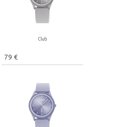
Club
79
€