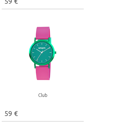
59
€
Club
59
€