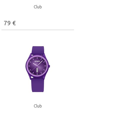
Club
79
€
Club