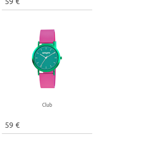
59
€
Club
59
€