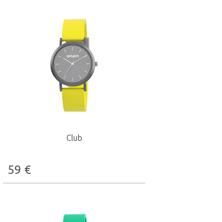
Club
59
€