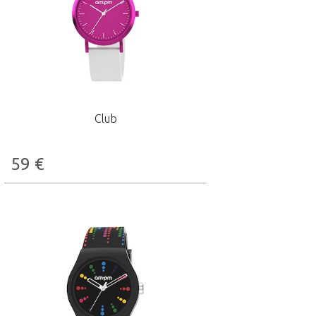
Club
59
€