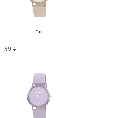
Club
59
€