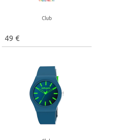
Club
49
€