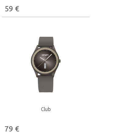
59
€
Club
79
€