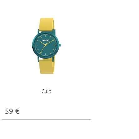
Club
59
€