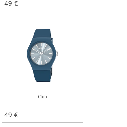
49
€
Club
49
€