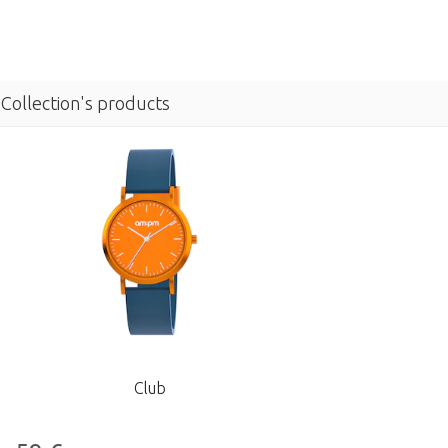
Collection's products
Club