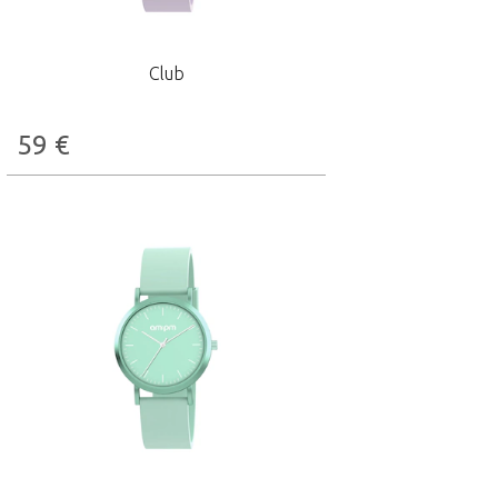
Club
59
€