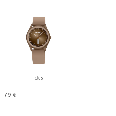
Club
79
€